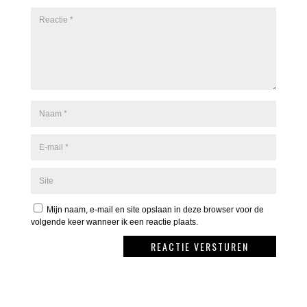
Mijn naam, e-mail en site opslaan in deze browser voor de
volgende keer wanneer ik een reactie plaats.
REACTIE VERSTUREN